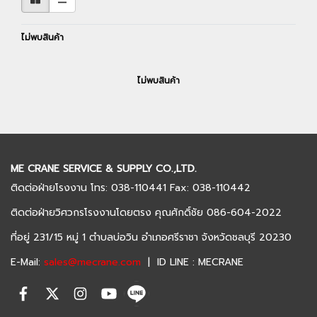
ไม่พบสินค้า
ไม่พบสินค้า
ME CRANE SERVICE & SUPPLY CO.,LTD.
ติดต่อฝ่ายโรงงาน โทร: 038-110441 Fax: 038-110442
ติดต่อฝ่ายวิศวกรโรงงานโดยตรง คุณศักดิ์ชัย 086-604-2022
ที่อยู่ 231/15 หมู่ 1 ตำบลบ่อวิน อำเภอศรีราชา จังหวัดชลบุรี 20230
E-Mail:
sales@mecrane.com
| ID LINE : MECRANE