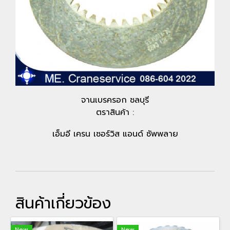
จานเบรครอก ชลบุรี
ตราสินค้า :
เอ็มอี เครน เซอร์วิส แอนด์ ซัพพลาย
สินค้าเกี่ยวข้อง
New
New