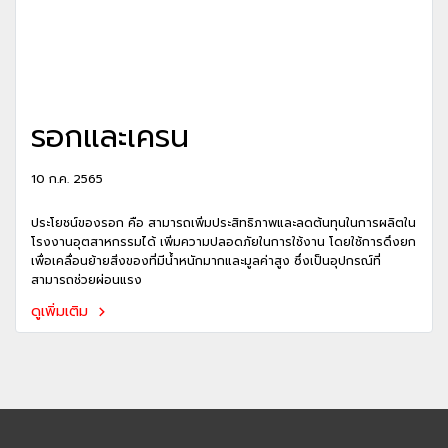
รอกและเครน
10 ก.ค. 2565
ประโยชน์ของรอก คือ สามารถเพิ่มประสิทธิภาพและลดต้นทุนในการผลิตใน
โรงงานอุตสาหกรรมได้ เพิ่มความปลอดภัยในการใช้งาน โดยใช้การดึงยก
เพื่อเคลื่อนย้ายสิ่งของที่มีน้ำหนักมากและมูลค่าสูง ซึ่งเป็นอุปกรณ์ที่
สามารถช่วยผ่อนแรง
ดูเพิ่มเติม