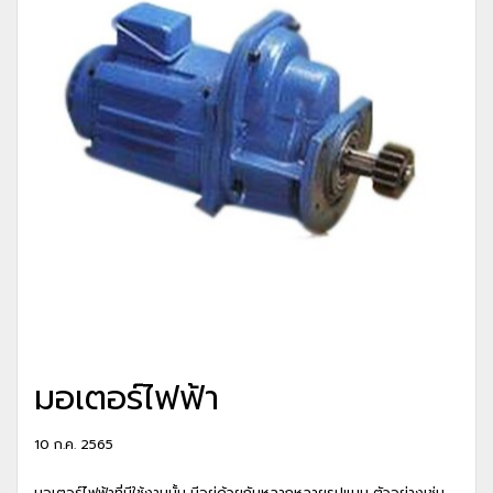
มอเตอร์ไฟฟ้า
10 ก.ค. 2565