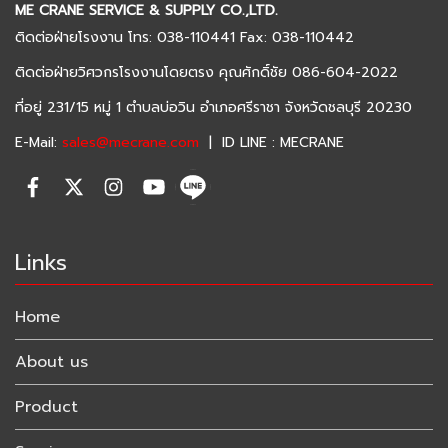
ME CRANE SERVICE & SUPPLY CO.,LTD.
ติดต่อฝ่ายโรงงาน โทร: 038-110441 Fax: 038-110442
ติดต่อฝ่ายวิศวกรโรงงานโดยตรง คุณศักดิ์ชัย 086-604-2022
ที่อยู่ 231/15 หมู่ 1 ตำบลบ่อวิน อำเภอศรีราชา จังหวัดชลบุรี 20230
E-Mail:
sales@mecrane.com
| ID LINE : MECRANE
Links
Home
About us
Product